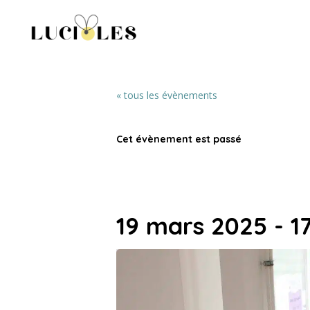
« tous les évènements
Cet évènement est passé
19 mars 2025 - 1