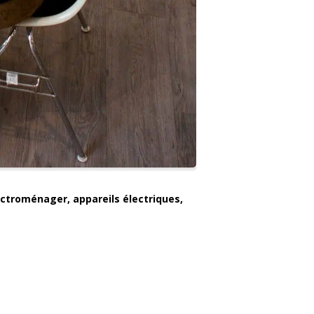
ectroménager, appareils électriques,