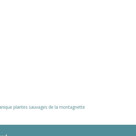
anique plantes sauvages de la montagnette